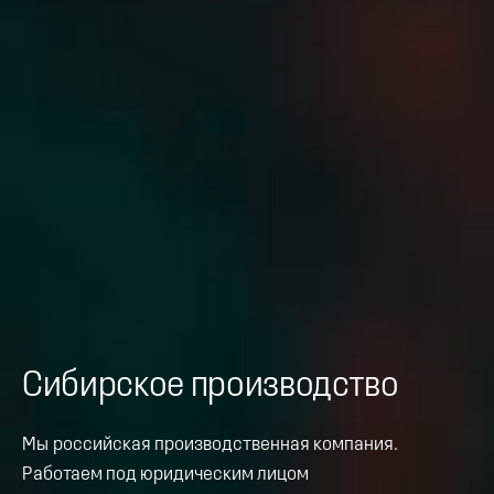
Сибирское производство
Мы российская производственная компания.
Работаем под юридическим лицом