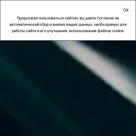
Каталог
Продолжая пользоваться сайтом, вы даёте
Согласие
на
автоматический сбор и анализ ваших данных, необходимых для
работы сайта и его улучшения, использование файлов cookie.