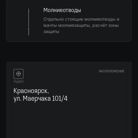
Молниеотводы
Отдельно стоящие молниеотводы и
мачты молниезащиты, расчёт зоны
защиты
РАСПОЛОЖЕНИЕ
Адрес
Красноярск,
ул. Маерчака 101/4