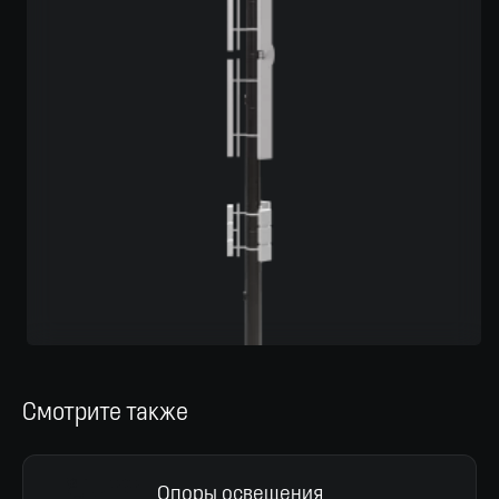
Смотрите также
Опоры освещения