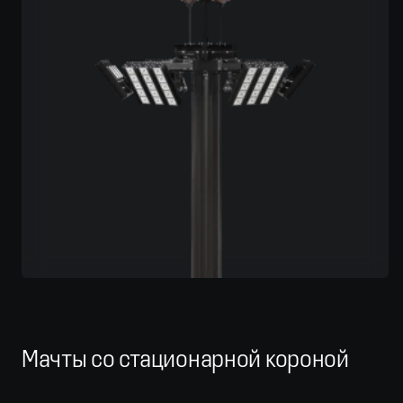
Мачты со стационарной короной