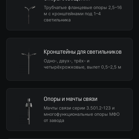
Трубчатые фланцевые опоры 2,5–16
м с кронштейнами под 1–4
светильника
Кронштейны для светильников
Одно-, двух-, трёх- и
четырёхрожковые, вылет 0,5–2,5 м
Опоры и мачты связи
Мачты связи серии 3.501.2-123 и
многофункциональные опоры МФО
от завода