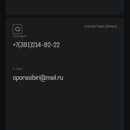
КОНТАКТНЫЕ ДАННЫЕ
Телефон
+7(391)214-92-22
E-mail
oporasibiri@mail.ru