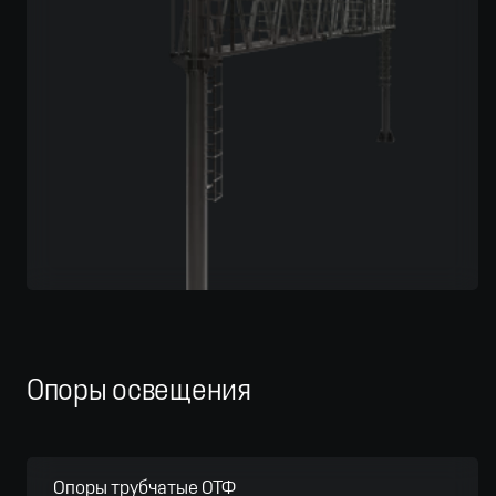
Опоры освещения
Опоры трубчатые ОТФ