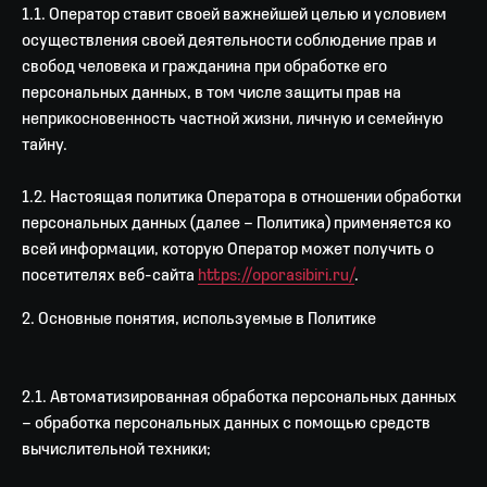
1.1. Оператор ставит своей важнейшей целью и условием
осуществления своей деятельности соблюдение прав и
свобод человека и гражданина при обработке его
персональных данных, в том числе защиты прав на
неприкосновенность частной жизни, личную и семейную
тайну.
1.2. Настоящая политика Оператора в отношении обработки
персональных данных (далее – Политика) применяется ко
всей информации, которую Оператор может получить о
посетителях веб-сайта
https://oporasibiri.ru/
.
2. Основные понятия, используемые в Политике
2.1. Автоматизированная обработка персональных данных
– обработка персональных данных с помощью средств
вычислительной техники;