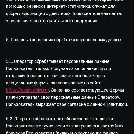
помощью сервисов интернет-статистики, служат для
сбора информации о действиях Пользователей на сайте,
улучшения качества сайта и его содержания.
5. Правовые основания обработки персональных данных
5.1. Оператор обрабатывает персональные данные
Пользователя только в случае их заполнения и/или
отправки Пользователем самостоятельно через
специальные формы, расположенные на сайте
https://oporasibiri.ru/
. Заполняя соответствующие формы
и/или отправляя свои персональные данные Оператору,
Пользователь выражает свое согласие с данной Политикой.
5.2. Оператор обрабатывает обезличенные данные о
Пользователе в случае, если это разрешено в настройках
браузера Пользователя (включено сохранение файлов