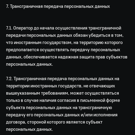
7. Трансграничная передача персональных данных
7.1. Оператор до начала осуществления трансграничной
передачи персональных данных обязан убедиться в том,
что иностранным государством, на территорию которого
предполагается осуществлять передачу персональных
данных, обеспечивается надежная защита прав субъектов
персональных данных.
7.2. Трансграничная передача персональных данных на
территории иностранных государств, не отвечающих
вышеуказанным требованиям, может осуществляться
только в случае наличия согласия в письменной форме
субъекта персональных данных на трансграничную
передачу его персональных данных и/или исполнения
договора, стороной которого является субъект
персональных данных.