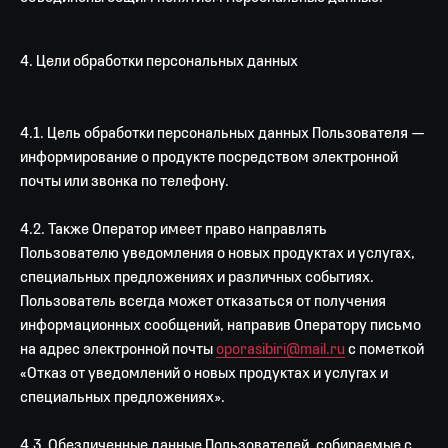
4. Цели обработки персональных данных
4.1. Цель обработки персональных данных Пользователя —
информирование о продукте посредством электронной
почты или звонка по телефону.
4.2. Также Оператор имеет право направлять
Пользователю уведомления о новых продуктах и услугах,
специальных предложениях и различных событиях.
Пользователь всегда может отказаться от получения
информационных сообщений, направив Оператору письмо
на адрес электронной почты
oporasibiri@mail.ru
с пометкой
«Отказ от уведомлений о новых продуктах и услугах и
специальных предложениях».
4.3. Обезличенные данные Пользователей, собираемые с