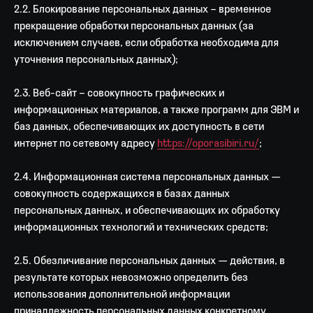
2.2. Блокирование персональных данных – временное
прекращение обработки персональных данных (за
исключением случаев, если обработка необходима для
уточнения персональных данных);
2.3. Веб-сайт – совокупность графических и
информационных материалов, а также программ для ЭВМ и
баз данных, обеспечивающих их доступность в сети
интернет по сетевому адресу
https://oporasibiri.ru/
;
2.4. Информационная система персональных данных —
совокупность содержащихся в базах данных
персональных данных, и обеспечивающих их обработку
информационных технологий и технических средств;
2.5. Обезличивание персональных данных — действия, в
результате которых невозможно определить без
использования дополнительной информации
принадлежность персональных данных конкретному