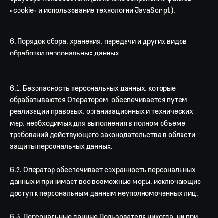
«cookie» и использование технологии JavaScript).
6. Порядок сбора, хранения, передачи и других видов
обработки персональных данных
6.1. Безопасность персональных данных, которые
обрабатываются Оператором, обеспечивается путем
реализации правовых, организационных и технических
мер, необходимых для выполнения в полном объеме
требований действующего законодательства в области
защиты персональных данных.
6.2. Оператор обеспечивает сохранность персональных
данных и принимает все возможные меры, исключающие
доступ к персональным данным неуполномоченных лиц.
6.3. Персональные данные Пользователя никогда, ни при