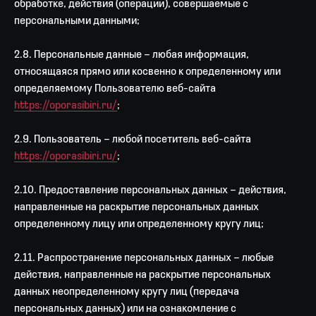
обработке, действия (операции), совершаемые с
персональными данными;
2.8. Персональные данные – любая информация,
относящаяся прямо или косвенно к определенному или
определяемому Пользователю веб-сайта
https://oporasibiri.ru/
;
2.9. Пользователь – любой посетитель веб-сайта
https://oporasibiri.ru/
;
2.10. Предоставление персональных данных – действия,
направленные на раскрытие персональных данных
определенному лицу или определенному кругу лиц;
2.11. Распространение персональных данных – любые
действия, направленные на раскрытие персональных
данных неопределенному кругу лиц (передача
персональных данных) или на ознакомление с