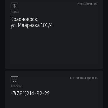
РАСПОЛОЖЕНИЕ
Адрес
Красноярск,
ул. Маерчака 101/4
КОНТАКТНЫЕ ДАННЫЕ
Телефон
+7(391)214-92-22