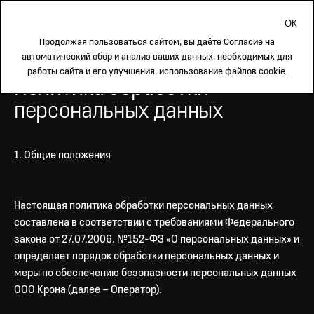
Каталог
Продолжая пользоваться сайтом, вы даёте
Согласие
на
автоматический сбор и анализ ваших данных, необходимых для
работы сайта и его улучшения, использование файлов cookie.
Политика обработки
персональных данных
1. Общие положения
Настоящая политика обработки персональных данных
составлена в соответствии с требованиями Федерального
закона от 27.07.2006. №152-ФЗ «О персональных данных» и
определяет порядок обработки персональных данных и
меры по обеспечению безопасности персональных данных
ООО Крона (далее – Оператор).