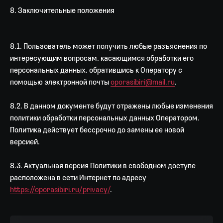
8. Заключительные положения
8.1. Пользователь может получить любые разъяснения по
интересующим вопросам, касающимся обработки его
персональных данных, обратившись к Оператору с
помощью электронной почты
oporasibiri@mail.ru
.
8.2. В данном документе будут отражены любые изменения
политики обработки персональных данных Оператором.
Политика действует бессрочно до замены ее новой
версией.
8.3. Актуальная версия Политики в свободном доступе
расположена в сети Интернет по адресу
https://oporasibiri.ru/privacy/
.