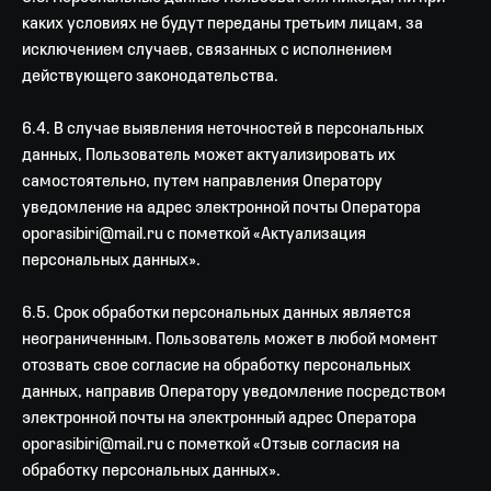
каких условиях не будут переданы третьим лицам, за
исключением случаев, связанных с исполнением
действующего законодательства.
6.4. В случае выявления неточностей в персональных
данных, Пользователь может актуализировать их
самостоятельно, путем направления Оператору
уведомление на адрес электронной почты Оператора
oporasibiri@mail.ru с пометкой «Актуализация
персональных данных».
6.5. Срок обработки персональных данных является
неограниченным. Пользователь может в любой момент
отозвать свое согласие на обработку персональных
данных, направив Оператору уведомление посредством
электронной почты на электронный адрес Оператора
oporasibiri@mail.ru с пометкой «Отзыв согласия на
обработку персональных данных».