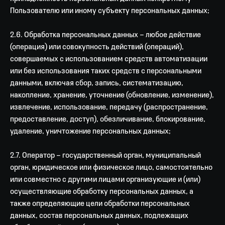
Пользователю или иному субъекту персональных данных;
2.6. Обработка персональных данных – любое действие
(операция) или совокупность действий (операций),
совершаемых с использованием средств автоматизации
или без использования таких средств с персональными
данными, включая сбор, запись, систематизацию,
накопление, хранение, уточнение (обновление, изменение),
извлечение, использование, передачу (распространение,
предоставление, доступ), обезличивание, блокирование,
удаление, уничтожение персональных данных;
2.7. Оператор – государственный орган, муниципальный
орган, юридическое или физическое лицо, самостоятельно
или совместно с другими лицами организующие и (или)
осуществляющие обработку персональных данных, а
также определяющие цели обработки персональных
данных, состав персональных данных, подлежащих