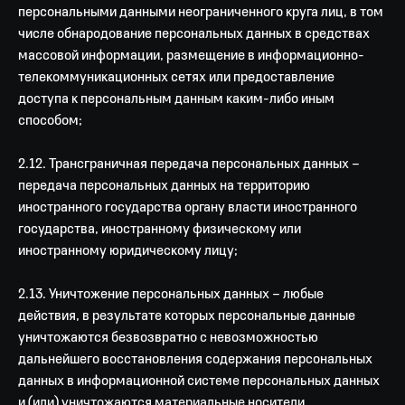
персональными данными неограниченного круга лиц, в том
числе обнародование персональных данных в средствах
массовой информации, размещение в информационно-
телекоммуникационных сетях или предоставление
доступа к персональным данным каким-либо иным
способом;
2.12. Трансграничная передача персональных данных –
передача персональных данных на территорию
иностранного государства органу власти иностранного
государства, иностранному физическому или
иностранному юридическому лицу;
2.13. Уничтожение персональных данных – любые
действия, в результате которых персональные данные
уничтожаются безвозвратно с невозможностью
дальнейшего восстановления содержания персональных
данных в информационной системе персональных данных
и (или) уничтожаются материальные носители