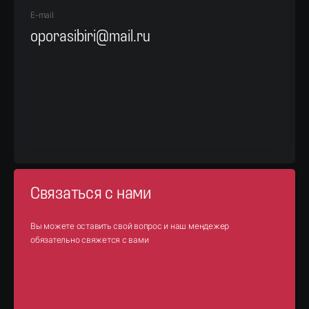
E-mail
oporasibiri@mail.ru
Связаться с нами
Вы можете оставить свой вопрос и наш мендежер
обязательно свяжется с вами