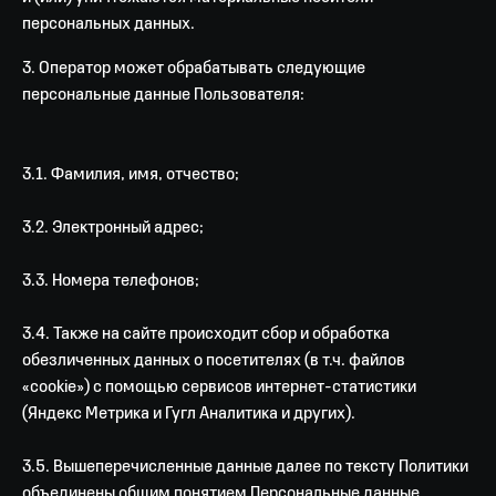
персональных данных.
3. Оператор может обрабатывать следующие
персональные данные Пользователя:
3.1. Фамилия, имя, отчество;
3.2. Электронный адрес;
3.3. Номера телефонов;
3.4. Также на сайте происходит сбор и обработка
обезличенных данных о посетителях (в т.ч. файлов
«cookie») с помощью сервисов интернет-статистики
(Яндекс Метрика и Гугл Аналитика и других).
3.5. Вышеперечисленные данные далее по тексту Политики
объединены общим понятием Персональные данные.